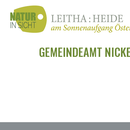
GEMEINDEAMT NICK