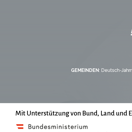
GEMEINDEN
: Deutsch-Jahrn
Mit Unterstützung von Bund, Land und 