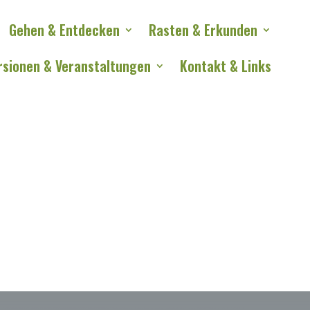
Gehen & Entdecken
Rasten & Erkunden
rsionen & Veranstaltungen
Kontakt & Links