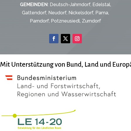
GEMEINDEN
: Deutsch-Jahrndorf, Edelstal,
Gattendorf, Neudorf, Nickelsdorf, Pama,
Parndorf, Potzneusiedl, Zurndorf
Mit Unterstützung von Bund, Land und Europ