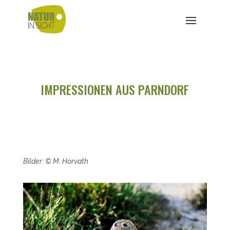
IMPRESSIONEN AUS PARNDORF
Bilder: © M. Horvath